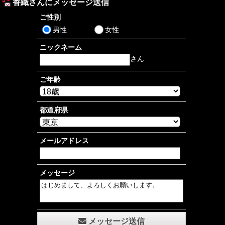
香織さんにメッセージ送信